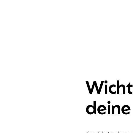
Wicht
deine